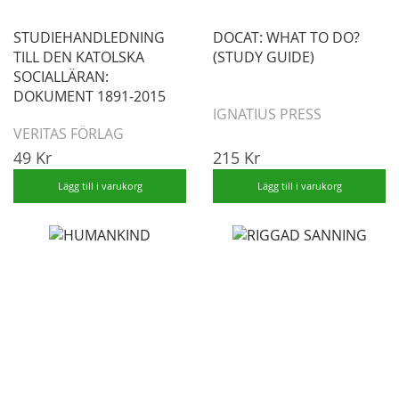
STUDIEHANDLEDNING
DOCAT: WHAT TO DO?
TILL DEN KATOLSKA
(STUDY GUIDE)
SOCIALLÄRAN:
DOKUMENT 1891-2015
IGNATIUS PRESS
VERITAS FÖRLAG
49 Kr
215 Kr
Lägg till i varukorg
Lägg till i varukorg