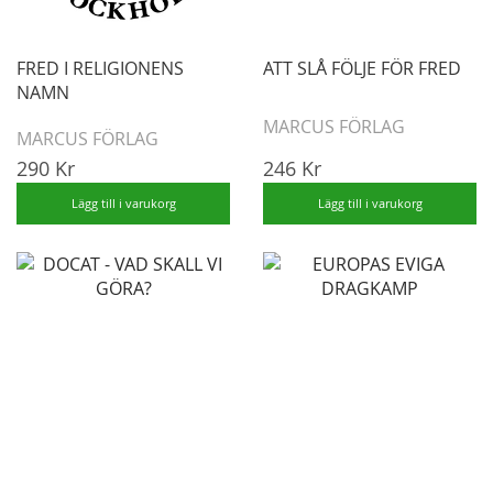
FRED I RELIGIONENS
ATT SLÅ FÖLJE FÖR FRED
NAMN
MARCUS FÖRLAG
MARCUS FÖRLAG
290 Kr
246 Kr
Lägg till i varukorg
Lägg till i varukorg