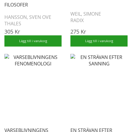
FILOSOFER
WEIL, SIMONE
HANSSON, SVEN OVE
RADIX
THALES
305 Kr
275 Kr
Lägg till i varukorg
Lägg till i varukorg
VARSEBLIVNINGENS
EN STRÄVAN EFTER