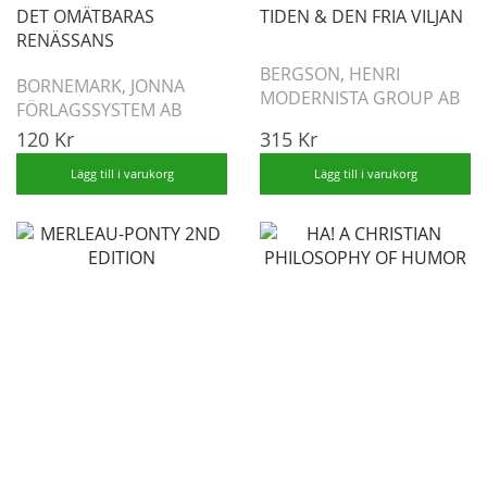
DET OMÄTBARAS
TIDEN & DEN FRIA VILJAN
RENÄSSANS
BERGSON, HENRI
BORNEMARK, JONNA
MODERNISTA GROUP AB
FÖRLAGSSYSTEM AB
120 Kr
315 Kr
Lägg till i varukorg
Lägg till i varukorg