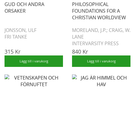
GUD OCH ANDRA
PHILOSOPHICAL
ORSAKER
FOUNDATIONS FOR A
CHRISTIAN WORLDVIEW
JONSSON, ULF
MORELAND, J.P.; CRAIG, W.
FRI TANKE
LANE
INTERVARSITY PRESS
315 Kr
840 Kr
Lägg till i varukorg
Lägg till i varukorg