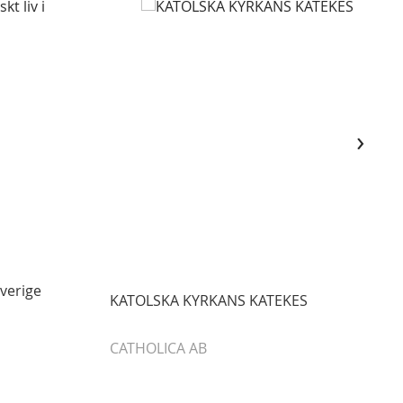
›
Sverige
KATOLSKA KYRKANS KATEKES
CATHOLICA AB