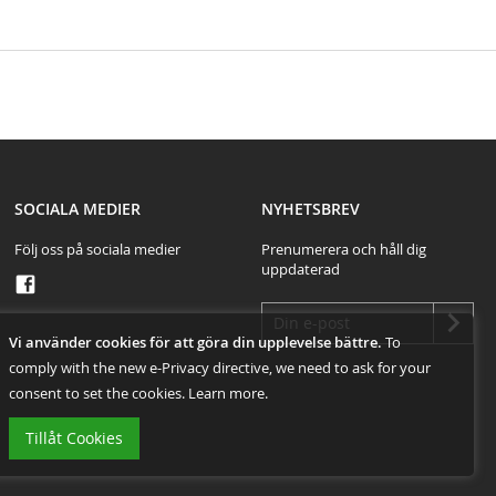
test
SOCIALA MEDIER
NYHETSBREV
Följ oss på sociala medier
Prenumerera och håll dig
uppdaterad
Vi använder cookies för att göra din upplevelse bättre.
To
comply with the new e-Privacy directive, we need to ask for your
consent to set the cookies.
Learn more
.
Tillåt Cookies