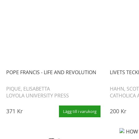
POPE FRANCIS - LIFE AND REVOLUTION
LIVETS TEC
PIQUE, ELISABETTA
HAHN, SCOT
LOYOLA UNIVERSITY PRESS
CATHOLICA 
371 Kr
200 Kr
Lägg till i varukorg