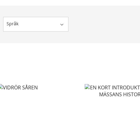
Språk