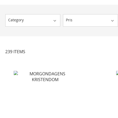
Category
Pris
239
ITEMS