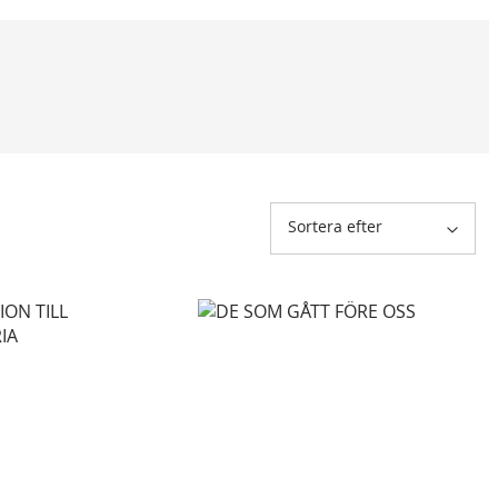
Sortera efter