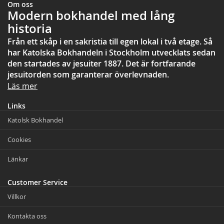
Om oss
Modern bokhandel med lång
historia
Från ett skåp i en sakristia till egen lokal i två etage. Så
har Katolska Bokhandeln i Stockholm utvecklats sedan
den startades av jesuiter 1887. Det är fortfarande
jesuitorden som garanterar överlevnaden.
Läs mer
Links
Katolsk Bokhandel
Cookies
Länkar
Customer Service
Villkor
Kontakta oss