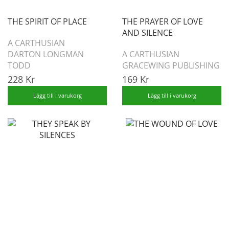
THE SPIRIT OF PLACE
THE PRAYER OF LOVE
AND SILENCE
A CARTHUSIAN
DARTON LONGMAN
A CARTHUSIAN
TODD
GRACEWING PUBLISHING
228 Kr
169 Kr
Lägg till i varukorg
Lägg till i varukorg