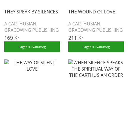
THEY SPEAK BY SILENCES
THE WOUND OF LOVE
A CARTHUSIAN
A CARTHUSIAN
GRACEWING PUBLISHING
GRACEWING PUBLISHING
169 Kr
211 Kr
Lägg till i varukorg
Lägg till i varukorg