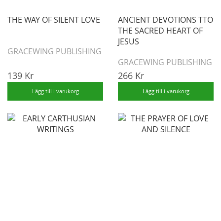
THE WAY OF SILENT LOVE
ANCIENT DEVOTIONS TTO
THE SACRED HEART OF
JESUS
GRACEWING PUBLISHING
GRACEWING PUBLISHING
139 Kr
266 Kr
Lägg till i varukorg
Lägg till i varukorg