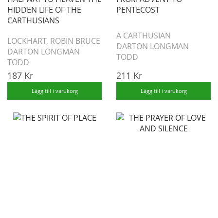
HIDDEN LIFE OF THE
PENTECOST
CARTHUSIANS
A CARTHUSIAN
LOCKHART, ROBIN BRUCE
DARTON LONGMAN
DARTON LONGMAN
TODD
TODD
187 Kr
211 Kr
Lägg till i varukorg
Lägg till i varukorg