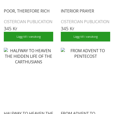
POOR, THEREFORE RICH
INTERIOR PRAYER
CISTERCIAN PUBLICATION
CISTERCIAN PUBLICATION
345 Kr
345 Kr
Lägg till i varukorg
Lägg till i varukorg
HALFWAY TO HEAVEN THE
FROM ADVENT TO