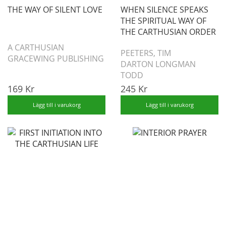
THE WAY OF SILENT LOVE
WHEN SILENCE SPEAKS
THE SPIRITUAL WAY OF
THE CARTHUSIAN ORDER
A CARTHUSIAN
PEETERS, TIM
GRACEWING PUBLISHING
DARTON LONGMAN
TODD
169 Kr
245 Kr
Lägg till i varukorg
Lägg till i varukorg