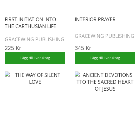
FIRST INITIATION INTO
INTERIOR PRAYER
THE CARTHUSIAN LIFE
GRACEWING PUBLISHING
GRACEWING PUBLISHING
225 Kr
345 Kr
Lägg till i varukorg
Lägg till i varukorg