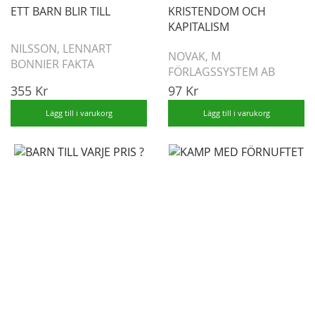
ETT BARN BLIR TILL
KRISTENDOM OCH
KAPITALISM
NILSSON, LENNART
NOVAK, M
BONNIER FAKTA
FÖRLAGSSYSTEM AB
355 Kr
97 Kr
Lägg till i varukorg
Lägg till i varukorg