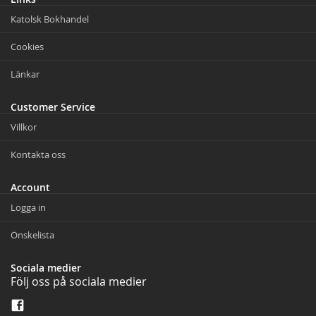
Katolsk Bokhandel
Cookies
Länkar
Customer Service
Villkor
Kontakta oss
Account
Logga in
Önskelista
Sociala medier
Följ oss på sociala medier