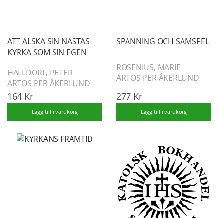
ATT ÄLSKA SIN NÄSTAS
SPÄNNING OCH SAMSPEL
KYRKA SOM SIN EGEN
ROSENIUS, MARIE
HALLDORF, PETER
ARTOS PER ÅKERLUND
ARTOS PER ÅKERLUND
164 Kr
277 Kr
Lägg till i varukorg
Lägg till i varukorg