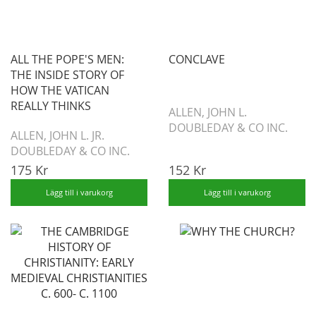
ALL THE POPE'S MEN:
CONCLAVE
THE INSIDE STORY OF
HOW THE VATICAN
REALLY THINKS
ALLEN, JOHN L.
DOUBLEDAY & CO INC.
ALLEN, JOHN L. JR.
DOUBLEDAY & CO INC.
175 Kr
152 Kr
Lägg till i varukorg
Lägg till i varukorg