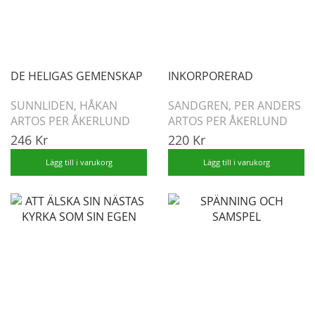
DE HELIGAS GEMENSKAP
INKORPORERAD
SUNNLIDEN, HÅKAN
SANDGREN, PER ANDERS
ARTOS PER ÅKERLUND
ARTOS PER ÅKERLUND
246 Kr
220 Kr
Lägg till i varukorg
Lägg till i varukorg