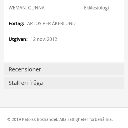
WEMAN, GUNNA
Ekklesiologi
ARTOS PER ÅKERLUND
12 nov. 2012
Recensioner
Ställ en fråga
© 2019 Katolsk Bokhandel. Alla rättigheter förbehållna.
test