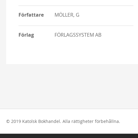
Författare
MÖLLER, G
Förlag
FÖRLAGSSYSTEM AB
© 2019 Katolsk Bokhandel. Alla rättigheter förbehållna.