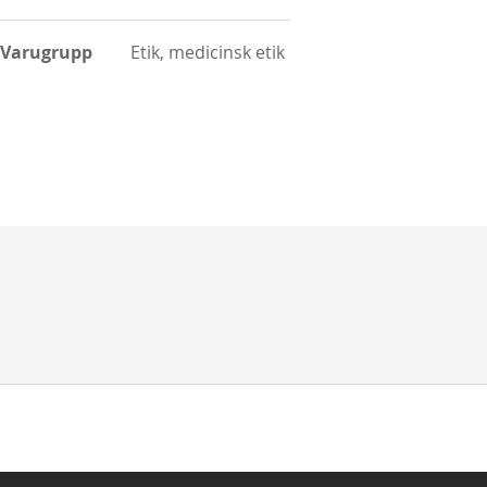
Varugrupp
Etik, medicinsk etik