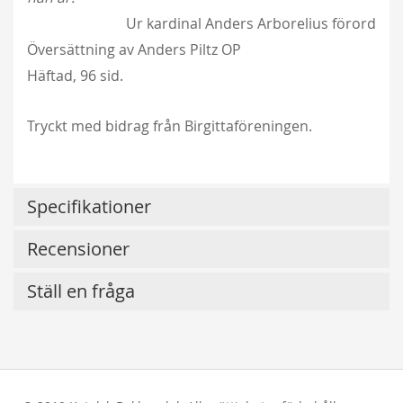
Ur kardinal Anders Arborelius förord
Översättning av Anders Piltz OP
Häftad, 96 sid.
Tryckt med bidrag från Birgittaföreningen.
Specifikationer
Recensioner
Ställ en fråga