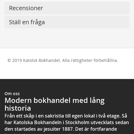
Recensioner
Ställ en fråga
© 2019 Katolsk Bokhandel. Alla rättigheter förbehållna.
test
Om oss
Modern bokhandel med lång
historia
Från ett skåp i en sakristia till egen lokal i två etage. Så
har Katolska Bokhandeln i Stockholm utvecklats sedan
den startades av jesuiter 1887. Det är fortfarande