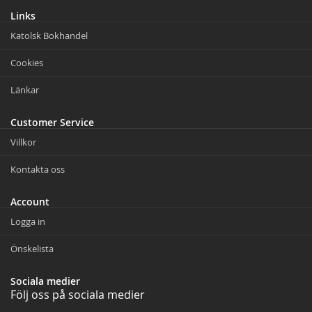
Links
Katolsk Bokhandel
Cookies
Länkar
Customer Service
Villkor
Kontakta oss
Account
Logga in
Önskelista
Sociala medier
Följ oss på sociala medier