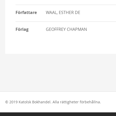
Författare
WAAL, ESTHER DE
Förlag
GEOFFREY CHAPMAN
© 2019 Katolsk Bokhandel. Alla rättigheter förbehållna.