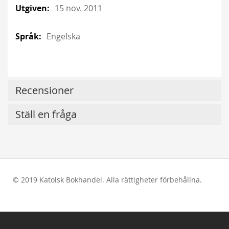
15 nov. 2011
Engelska
Recensioner
Ställ en fråga
© 2019 Katolsk Bokhandel. Alla rättigheter förbehållna.
test