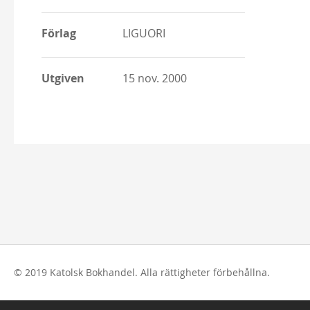
Förlag
LIGUORI
Utgiven
15 nov. 2000
© 2019 Katolsk Bokhandel. Alla rättigheter förbehållna.