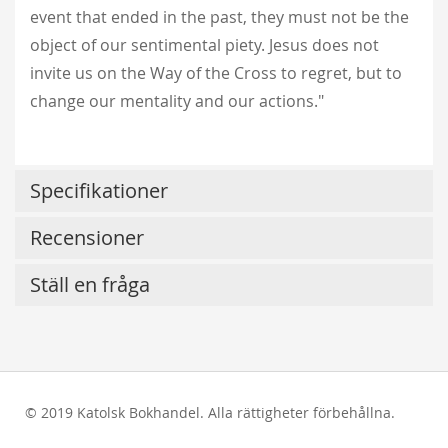
event that ended in the past, they must not be the
object of our sentimental piety. Jesus does not
invite us on the Way of the Cross to regret, but to
change our mentality and our actions."
Specifikationer
Recensioner
Ställ en fråga
© 2019 Katolsk Bokhandel. Alla rättigheter förbehållna.
test