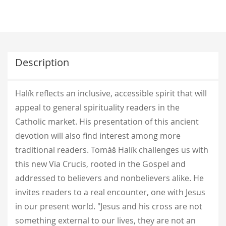
Description
Halík reflects an inclusive, accessible spirit that will
appeal to general spirituality readers in the
Catholic market. His presentation of this ancient
devotion will also find interest among more
traditional readers. Tomáš Halík challenges us with
this new Via Crucis, rooted in the Gospel and
addressed to believers and nonbelievers alike. He
invites readers to a real encounter, one with Jesus
in our present world. "Jesus and his cross are not
something external to our lives, they are not an