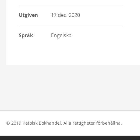
Utgiven
17 dec. 2020
Språk
Engelska
© 2019 Katolsk Bokhandel. Alla rättigheter förbehållna.