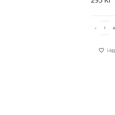
-
Lägg