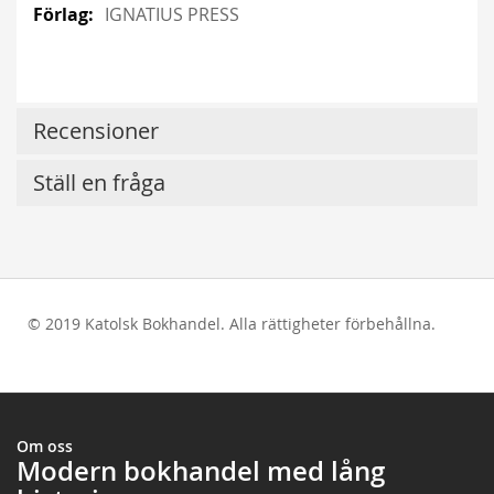
IGNATIUS PRESS
Recensioner
Ställ en fråga
© 2019 Katolsk Bokhandel. Alla rättigheter förbehållna.
test
Om oss
Modern bokhandel med lång