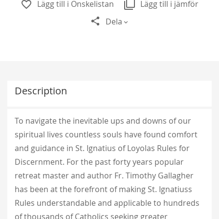
Lägg till i Önskelistan
Lägg till i jämför
Dela
Description
To navigate the inevitable ups and downs of our
spiritual lives countless souls have found comfort
and guidance in St. Ignatius of Loyolas Rules for
Discernment. For the past forty years popular
retreat master and author Fr. Timothy Gallagher
has been at the forefront of making St. Ignatiuss
Rules understandable and applicable to hundreds
of thousands of Catholics seeking greater