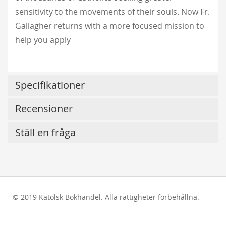
sensitivity to the movements of their souls. Now Fr.
Gallagher returns with a more focused mission to
help you apply
Specifikationer
Recensioner
Ställ en fråga
© 2019 Katolsk Bokhandel. Alla rättigheter förbehållna.
test