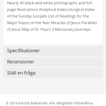
Nearly 40 black-and-white photographs and full-
page illustrations Analytical Index Liturgical Index
of the Sunday Gospels List of Readings for the
Major Feasts of the Year Miracles of Jesus Parables
of Jesus Map of St. Paul’s 3 Missionary Journeys
Specifikationer
Recensioner
Ställ en fråga
© 2019 Katolsk Bokhandel. Alla rättigheter förbehållna.