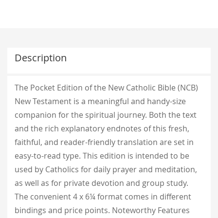
Description
The Pocket Edition of the New Catholic Bible (NCB)
New Testament is a meaningful and handy-size
companion for the spiritual journey. Both the text
and the rich explanatory endnotes of this fresh,
faithful, and reader-friendly translation are set in
easy-to-read type. This edition is intended to be
used by Catholics for daily prayer and meditation,
as well as for private devotion and group study.
The convenient 4 x 6¼ format comes in different
bindings and price points. Noteworthy Features