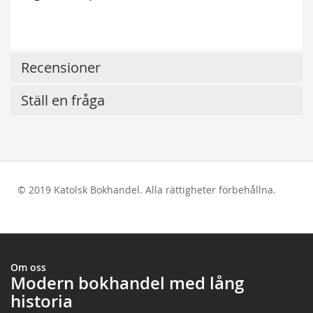
Recensioner
Ställ en fråga
© 2019 Katolsk Bokhandel. Alla rättigheter förbehållna.
test
Om oss
Modern bokhandel med lång
historia