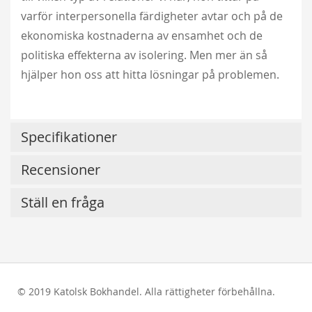
varför interpersonella färdigheter avtar och på de
ekonomiska kostnaderna av ensamhet och de
politiska effekterna av isolering. Men mer än så
hjälper hon oss att hitta lösningar på problemen.
Specifikationer
Recensioner
Ställ en fråga
© 2019 Katolsk Bokhandel. Alla rättigheter förbehållna.
test