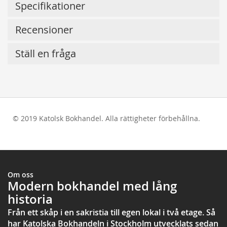
Specifikationer
Recensioner
Ställ en fråga
© 2019 Katolsk Bokhandel. Alla rättigheter förbehållna.
test
Om oss
Modern bokhandel med lång
historia
Från ett skåp i en sakristia till egen lokal i två etage. Så
har Katolska Bokhandeln i Stockholm utvecklats sedan