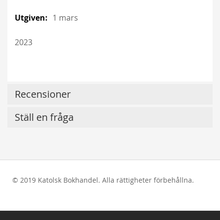
1 mars
2023
Recensioner
Ställ en fråga
© 2019 Katolsk Bokhandel. Alla rättigheter förbehållna.
test