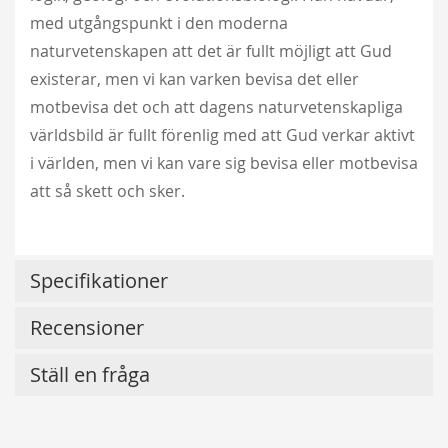
med utgångspunkt i den moderna
naturvetenskapen att det är fullt möjligt att Gud
existerar, men vi kan varken bevisa det eller
motbevisa det och att dagens naturvetenskapliga
världsbild är fullt förenlig med att Gud verkar aktivt
i världen, men vi kan vare sig bevisa eller motbevisa
att så skett och sker.
Specifikationer
Recensioner
Ställ en fråga