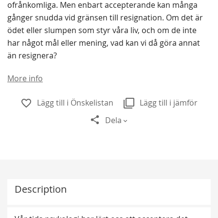
ofrånkomliga. Men enbart accepterande kan många
gånger snudda vid gränsen till resignation. Om det är
ödet eller slumpen som styr våra liv, och om de inte
har något mål eller mening, vad kan vi då göra annat
än resignera?
More info
Lägg till i Önskelistan
Lägg till i jämför
Dela
Description