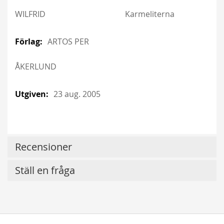
WILFRID
Karmeliterna
ARTOS PER
ÅKERLUND
23 aug. 2005
Recensioner
Ställ en fråga