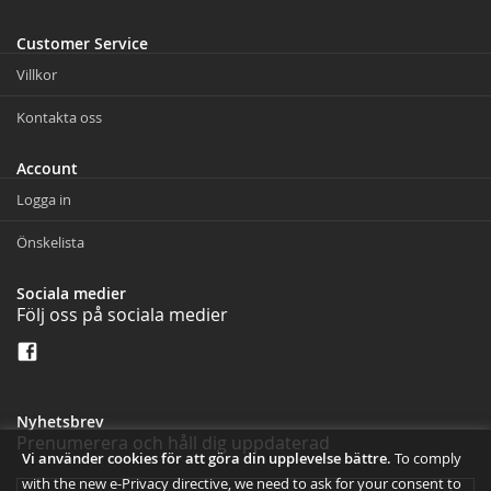
Customer Service
Villkor
Kontakta oss
Account
Logga in
Önskelista
Sociala medier
Följ oss på sociala medier
Nyhetsbrev
Prenumerera och håll dig uppdaterad
Vi använder cookies för att göra din upplevelse bättre.
To comply
with the new e-Privacy directive, we need to ask for your consent to