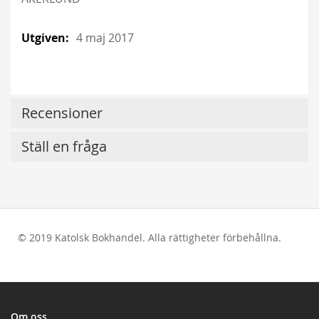
4 maj 2017
Recensioner
Ställ en fråga
© 2019 Katolsk Bokhandel. Alla rättigheter förbehållna.
test
Om oss