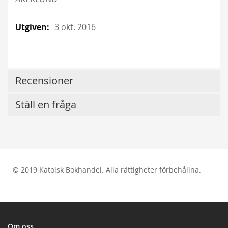
3 okt. 2016
Recensioner
Ställ en fråga
© 2019 Katolsk Bokhandel. Alla rättigheter förbehållna.
test
Om oss