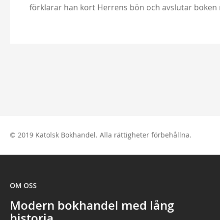
förklarar han kort Herrens bön och avslutar boken 
© 2019 Katolsk Bokhandel. Alla rättigheter förbehållna.
OM OSS
Modern bokhandel med lång
historia