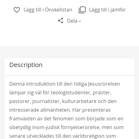
Lägg till i Önskelistan
Lägg till i jämför
Dela
Description
Denna introduktion till den tidiga Jesusrörelsen
lämpar sig väl för teologistudenter, präster,
pastorer, journalister, kulturarbetare och den
intresserade allmänheten. Här presenteras
framväxten av det fenomen som började som en
obetydlig inom-judisk förnyelserörelse, men som
senare utvecklades till den världsreligion som