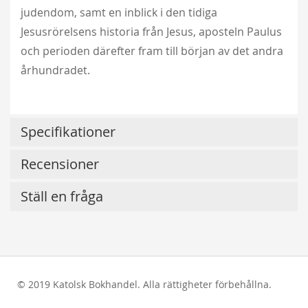
judendom, samt en inblick i den tidiga
Jesusrörelsens historia från Jesus, aposteln Paulus
och perioden därefter fram till början av det andra
århundradet.
Specifikationer
Recensioner
Ställ en fråga
© 2019 Katolsk Bokhandel. Alla rättigheter förbehållna.
test