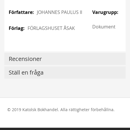
JOHANNES PAULUS II
Dokument
FÖRLAGSHUSET ÅSAK
Recensioner
Ställ en fråga
© 2019 Katolsk Bokhandel. Alla rättigheter förbehållna.
test