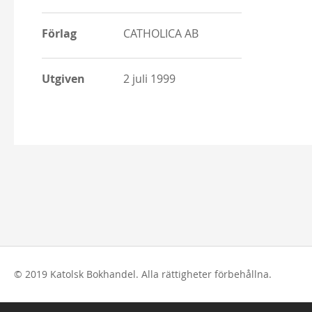
Förlag
CATHOLICA AB
Utgiven
2 juli 1999
© 2019 Katolsk Bokhandel. Alla rättigheter förbehållna.