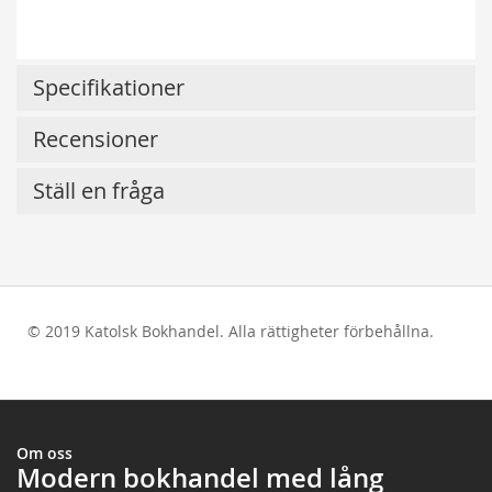
Specifikationer
Recensioner
Ställ en fråga
© 2019 Katolsk Bokhandel. Alla rättigheter förbehållna.
test
Om oss
Modern bokhandel med lång