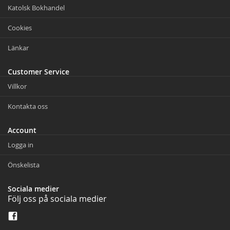
Katolsk Bokhandel
Cookies
Länkar
Customer Service
Villkor
Kontakta oss
Account
Logga in
Önskelista
Sociala medier
Följ oss på sociala medier