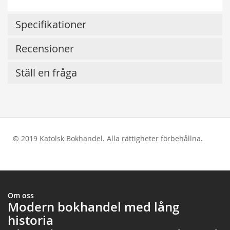
Specifikationer
Recensioner
Ställ en fråga
© 2019 Katolsk Bokhandel. Alla rättigheter förbehållna.
test
Om oss
Modern bokhandel med lång
historia