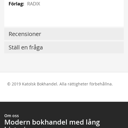
RADIX
Recensioner
Ställ en fråga
© 2019 Katolsk Bokhandel. Alla rättigheter förbehållna.
test
Om oss
Modern bokhandel med lång