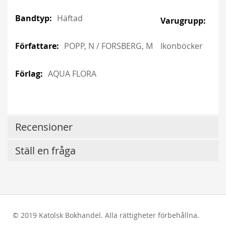
Häftad
POPP, N / FORSBERG, M
Ikonböcker
AQUA FLORA
Recensioner
Ställ en fråga
© 2019 Katolsk Bokhandel. Alla rättigheter förbehållna.
test