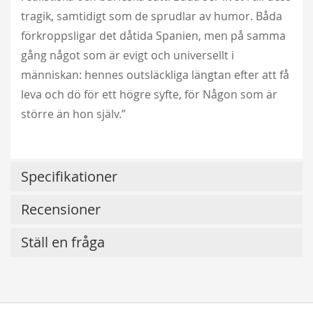
tragik, samtidigt som de sprudlar av humor. Båda
förkroppsligar det dåtida Spanien, men på samma
gång något som är evigt och universellt i
människan: hennes outsläckliga längtan efter att få
leva och dö för ett högre syfte, för Någon som är
större än hon själv.”
Specifikationer
Recensioner
Ställ en fråga