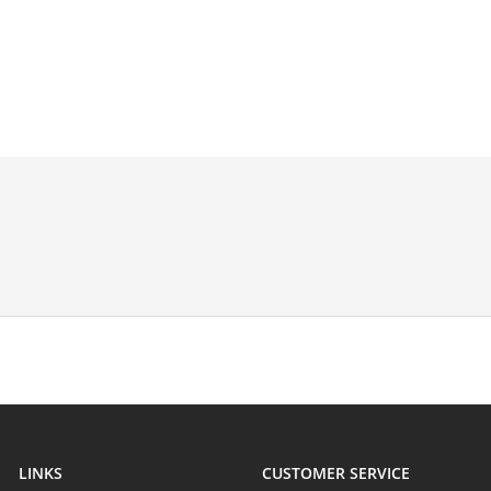
LINKS
CUSTOMER SERVICE