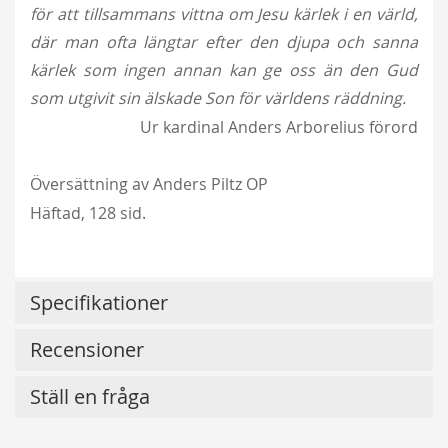
för att tillsammans vittna om Jesu kärlek i en värld,
där man ofta längtar efter den djupa och sanna
kärlek som ingen annan kan ge oss än den Gud
som utgivit sin älskade Son för världens räddning.
Ur kardinal Anders Arborelius förord
Översättning av Anders Piltz OP
Häftad, 128 sid.
Specifikationer
Recensioner
Ställ en fråga