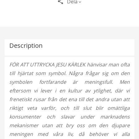
Dela
Description
FÖR ATT UTTRYCKA JESU KÄRLEK hänvisar man ofta
till hjärtat som symbol. Några frågar sig om den
symbolen fortfarande är meningsfull. Men
eftersom vi lever i en kultur av ytlighet, där vi
frenetiskt rusar från det ena till det andra utan att
riktigt veta varför, och till slut blir omättliga
konsumenter och slavar under marknadens
mekanismer utan att bry oss om den djupare
meningen med våra liv, då behöver vi alla