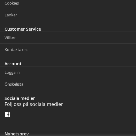
Cookies
Länkar
Customer Service
Villkor
Kontakta oss
Account
Logga in
Önskelista
Sociala medier
Följ oss på sociala medier
Nyhetsbrev