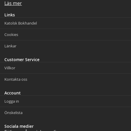
Läs mer
Links
Katolsk Bokhandel
Cookies
Länkar
Customer Service
Villkor
Kontakta oss
Account
Logga in
Önskelista
Sociala medier